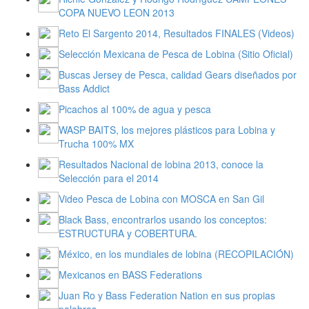
COPA NUEVO LEON 2013
Reto El Sargento 2014, Resultados FINALES (Videos)
Selección Mexicana de Pesca de Lobina (Sitio Oficial)
Buscas Jersey de Pesca, calidad Gears diseñados por
Bass Addict
Picachos al 100% de agua y pesca
WASP BAITS, los mejores plásticos para Lobina y
Trucha 100% MX
Resultados Nacional de lobina 2013, conoce la
Selección para el 2014
Video Pesca de Lobina con MOSCA en San Gil
Black Bass, encontrarlos usando los conceptos:
ESTRUCTURA y COBERTURA.
México, en los mundiales de lobina (RECOPILACIÓN)
Mexicanos en BASS Federations
Juan Ro y Bass Federation Nation en sus propias
palabras