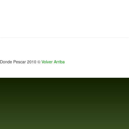
Donde Pescar 2010 ©
Volver Arriba