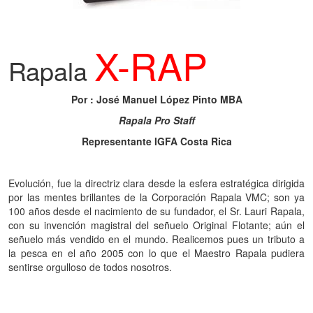
X-RAP
Rapala
Por : José Manuel López Pinto MBA
Rapala Pro Staff
Representante IGFA Costa Rica
Evolución, fue la directriz clara desde la esfera estratégica dirigida
por las mentes brillantes de la Corporación Rapala VMC; son ya
100 años desde el nacimiento de su fundador, el Sr. Lauri Rapala,
con su invención magistral del señuelo Original Flotante; aún el
señuelo más vendido en el mundo. Realicemos pues un tributo a
la pesca en el año 2005 con lo que el Maestro Rapala pudiera
sentirse orgulloso de todos nosotros.