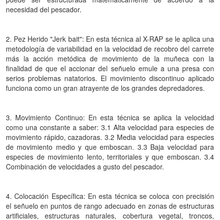
necesidad del pescador.
2. Pez Herido "Jerk bait": En esta técnica al X-RAP se le aplica una
metodología de variabilidad en la velocidad de recobro del carrete
más la acción metódica de movimiento de la muñeca con la
finalidad de que el accionar del señuelo emule a una presa con
serios problemas natatorios. El movimiento discontinuo aplicado
funciona como un gran atrayente de los grandes depredadores.
3. Movimiento Continuo: En esta técnica se aplica la velocidad
como una constante a saber: 3.1 Alta velocidad para especies de
movimiento rápido, cazadoras. 3.2 Media velocidad para especies
de movimiento medio y que emboscan. 3.3 Baja velocidad para
especies de movimiento lento, territoriales y que emboscan. 3.4
Combinación de velocidades a gusto del pescador.
4. Colocación Específica: En esta técnica se coloca con precisión
el señuelo en puntos de rango adecuado en zonas de estructuras
artificiales, estructuras naturales, cobertura vegetal, troncos,