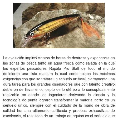
La evolución implicó cientos de horas de destreza y experiencia en
las zonas de pesca tanto en agua fresca como salada en la que
los expertos pescadores Rapala Pro Staff de todo el mundo
definieron una lista maestra la cual contemplaba las máximas
exigencias con que se tratara un señuelo artificial, ciertamente una
dura tarea para los grandes diseñadores que con talento creativo
debieron de llevar el concepto de lo etéreo a lo conceptualmente
realizable en donde los ingenieros derivando la ciencia y la
tecnología de punta lograron transformar la materia inerte en un
señuelo único, siempre con el cuidado de la mano de obra de
calidad humana altamente calificada y pruebas exhaustivas de
excelencia, el resultado de un trabajo en equipo es el señuelo que