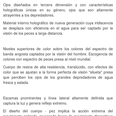
Ojos diseñados en tercera dimensión y con características
holográficas únicas en su género, ojos que son altamente
atrayentes a los depredadores.
Material interno holográfico de nueva generación cuya iridiscencia
se desplaza con eficiencia en el agua para ser captado por la
visión de los peces a larga distancia.
Niveles superiores de color sobre los colores del espectro de
banda angosta captados por la visión del hombre. Escogencia de
colores con espectro de peces presa al nivel mundial.
Cuerpo de resina de alta resistencia, translúcido, con efectos de
color que se ajustan a la forma perfecta de visión "silueta" presa
que perciben los ojos de los grandes depredadores de agua
fresca y salada.
Escamas prominentes y línea lateral altamente definida que
captura la luz y genera reflejo extremo.
El diseño del cuerpo - pez implica la acción extrema del