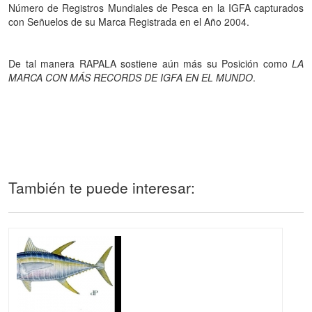
Número de Registros Mundiales de Pesca en la IGFA capturados
con Señuelos de su Marca Registrada en el Año 2004.
De tal manera RAPALA sostiene aún más su Posición como
LA
MARCA CON
MÁS RECORDS DE IGFA EN EL MUNDO
.
También te puede interesar: