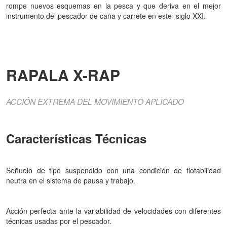
rompe nuevos esquemas en la pesca y que deriva en el mejor
instrumento del pescador de caña y carrete en este siglo XXI.
RAPALA
X-RAP
ACCIÓN EXTREMA DEL MOVIMIENTO APLICADO
Características Técnicas
Señuelo de tipo suspendido con una condición de flotabilidad
neutra en el sistema de pausa y trabajo.
Acción perfecta ante la variabilidad de velocidades con diferentes
técnicas usadas por el pescador.