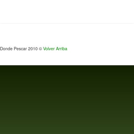
Donde Pescar 2010 ©
Volver Arriba