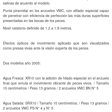
salinas de acuerdo al modelo.
Punta piramidal en los anzuelos VMC, con afilado especial capaz
de penetrar con eficiencia de perfección las más duras superficies
presentadas en las bocas de los peces.
Nivel natatorio definido de 1.2 a 1.8 metros.
Efectos ópticos de movimiento aplicado que son visualizados
como presas vivas ante la visión experta de los peces.
Dos modelos año 2005:
Agua Fresca: XR10 con la adición de hilado especial en el anzuelo
final que emula el movimiento vibrante de peces vivos. / Tamaño
10 centímetros / Peso 13 gramos / 2 anzuelos VMC BN N° 5
Agua Salada: SRX10 / Tamaño 10 centímetros. / Peso 13 gramos /
2 anzuelos VMC PS N° 4 y N° 5