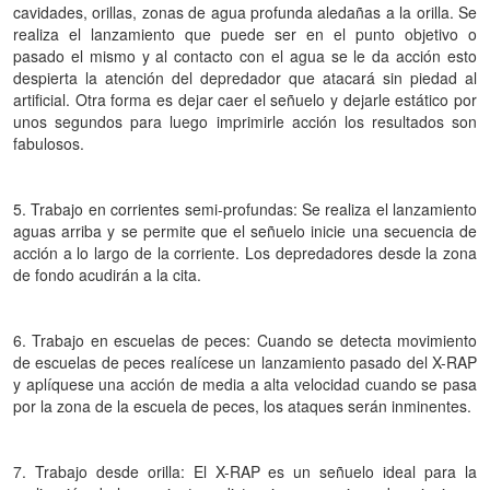
cavidades, orillas, zonas de agua profunda aledañas a la orilla. Se
realiza el lanzamiento que puede ser en el punto objetivo o
pasado el mismo y al contacto con el agua se le da acción esto
despierta la atención del depredador que atacará sin piedad al
artificial. Otra forma es dejar caer el señuelo y dejarle estático por
unos segundos para luego imprimirle acción los resultados son
fabulosos.
5. Trabajo en corrientes semi-profundas: Se realiza el lanzamiento
aguas arriba y se permite que el señuelo inicie una secuencia de
acción a lo largo de la corriente. Los depredadores desde la zona
de fondo acudirán a la cita.
6. Trabajo en escuelas de peces: Cuando se detecta movimiento
de escuelas de peces realícese un lanzamiento pasado del X-RAP
y aplíquese una acción de media a alta velocidad cuando se pasa
por la zona de la escuela de peces, los ataques serán inminentes.
7. Trabajo desde orilla: El X-RAP es un señuelo ideal para la