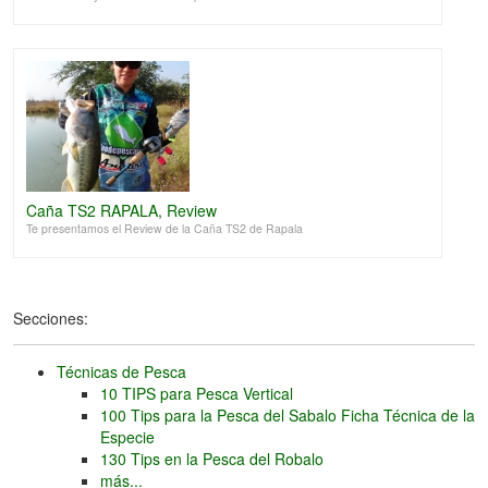
Caña TS2 RAPALA, Review
Te presentamos el Review de la Caña TS2 de Rapala
Secciones:
Técnicas de Pesca
10 TIPS para Pesca Vertical
100 Tips para la Pesca del Sabalo Ficha Técnica de la
Especie
130 Tips en la Pesca del Robalo
más...