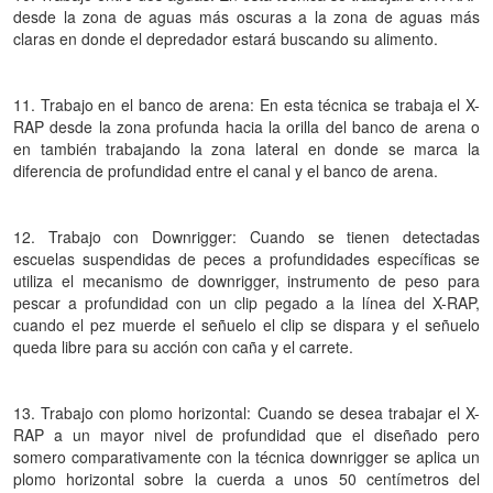
desde la zona de aguas más oscuras a la zona de aguas más
claras en donde el depredador estará buscando su alimento.
11. Trabajo en el banco de arena: En esta técnica se trabaja el X-
RAP desde la zona profunda hacia la orilla del banco de arena o
en también trabajando la zona lateral en donde se marca la
diferencia de profundidad entre el canal y el banco de arena.
12. Trabajo con Downrigger: Cuando se tienen detectadas
escuelas suspendidas de peces a profundidades específicas se
utiliza el mecanismo de downrigger, instrumento de peso para
pescar a profundidad con un clip pegado a la línea del X-RAP,
cuando el pez muerde el señuelo el clip se dispara y el señuelo
queda libre para su acción con caña y el carrete.
13. Trabajo con plomo horizontal: Cuando se desea trabajar el X-
RAP a un mayor nivel de profundidad que el diseñado pero
somero comparativamente con la técnica downrigger se aplica un
plomo horizontal sobre la cuerda a unos 50 centímetros del