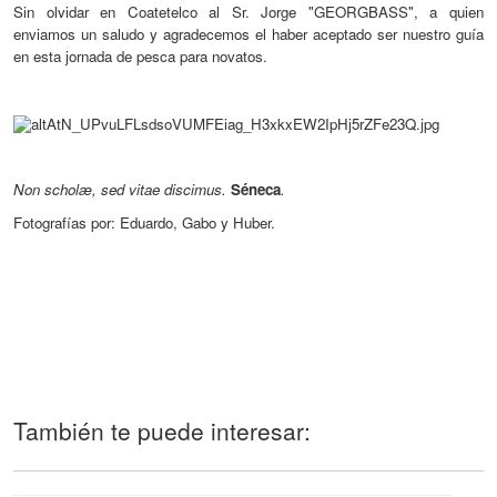
Sin olvidar en Coatetelco al Sr. Jorge "GEORGBASS"
, a quien
enviamos un saludo y agradecemos el haber aceptado se
r nuestro guía
en esta jornada de pesca para novatos.
Non scholæ, sed vitae discimus.
Séneca
.
Fotografías por: Eduardo, Gabo y Huber.
También te puede interesar: