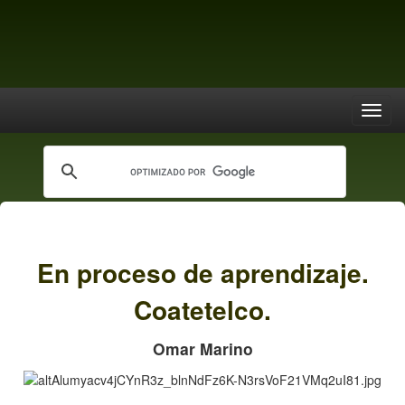
En proceso de aprendizaje.
Coatetelco.
Omar Marino