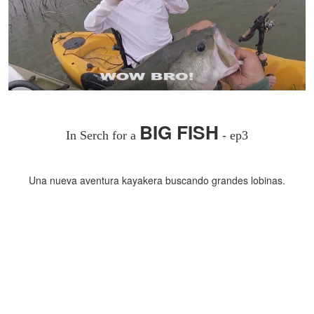
BIG FISH
In Serch for a
- ep3
Una nueva aventura kayakera buscando grandes lobinas.