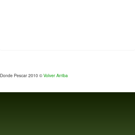
Donde Pescar 2010 ©
Volver Arriba