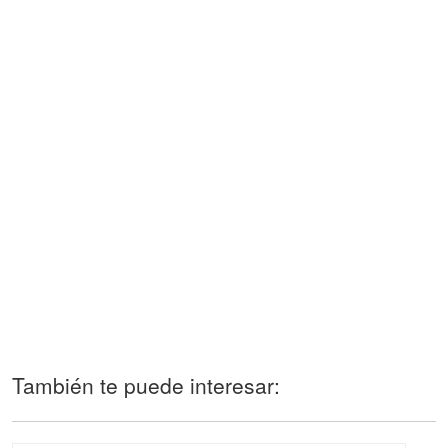
También te puede interesar: