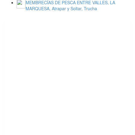
MEMBRECÍAS DE PESCA ENTRE VALLES, LA
MARQUESA, Atrapar y Soltar, Trucha