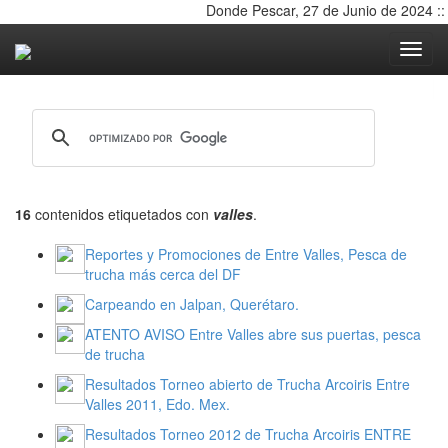
Donde Pescar, 27 de Junio de 2024 ::
Toggle nav
16
contenidos etiquetados con
valles
.
Reportes y Promociones de Entre Valles, Pesca de
trucha más cerca del DF
Carpeando en Jalpan, Querétaro.
ATENTO AVISO Entre Valles abre sus puertas, pesca
de trucha
Resultados Torneo abierto de Trucha Arcoiris Entre
Valles 2011, Edo. Mex.
Resultados Torneo 2012 de Trucha Arcoiris ENTRE