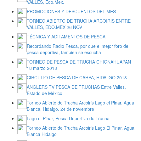
VALLES, Edo.Mex.
PROMOCIONES Y DESCUENTOS DEL MES
TORNEO ABIERTO DE TRUCHA ARCOIRIS ENTRE
VALLES, EDO.MEX 26 NOV
TÉCNICA Y ADITAMENTOS DE PESCA
Recordando Radio Pesca, por que el mejor foro de
pesca deportiva, también se escucha
TORNEO DE PESCA DE TRUCHA CHIGNAHUAPAN
18 marzo 2018
CIRCUITO DE PESCA DE CARPA, HIDALGO 2018
ANGLERS TV PESCA DE TRUCHAS Entre Valles,
Estado de México
Torneo Abierto de Trucha Arcoiris Lago el Pinar, Agua
Blanca, Hidalgo. 24 de noviembre
Lago el Pinar, Pesca Deportiva de Trucha
Torneo Abierto de Trucha Arcoiris Lago El Pinar, Agua
Blanca Hidalgo