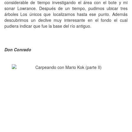
considerable de tiempo investigando el área con el bote y mi
sonar Lowrance. Después de un tiempo, pudimos ubicar tres
árboles Los únicos que localizamos hasta ese punto. Además
descubrimos un declive muy interesante en el fondo el cual
pudiera indicar que fue la base del río antiguo.
Don Conrado