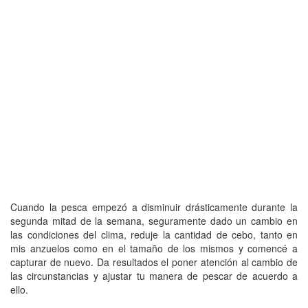
Cuando la pesca empezó a disminuir drásticamente durante la
segunda mitad de la semana, seguramente dado un cambio en
las condiciones del clima, reduje la cantidad de cebo, tanto en
mis anzuelos como en el tamaño de los mismos y comencé a
capturar de nuevo. Da resultados el poner atención al cambio de
las circunstancias y ajustar tu manera de pescar de acuerdo a
ello.