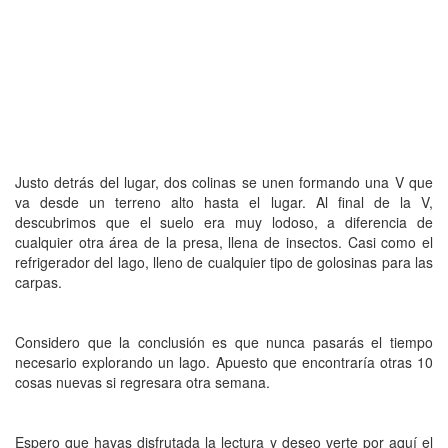
Justo detrás del lugar, dos colinas se unen formando una V que
va desde un terreno alto hasta el lugar. Al final de la V,
descubrimos que el suelo era muy lodoso, a diferencia de
cualquier otra área de la presa, llena de insectos. Casi como el
refrigerador del lago, lleno de cualquier tipo de golosinas para las
carpas.
Considero que la conclusión es que nunca pasarás el tiempo
necesario explorando un lago. Apuesto que encontraría otras 10
cosas nuevas si regresara otra semana.
Espero que hayas disfrutada la lectura y deseo verte por aquí el