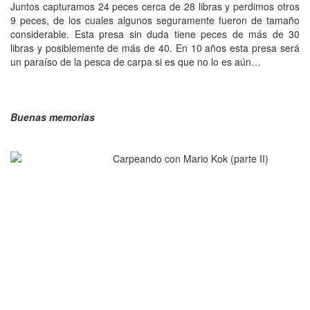
Juntos capturamos 24 peces cerca de 28 libras y perdimos otros
9 peces, de los cuales algunos seguramente fueron de tamaño
considerable. Esta presa sin duda tiene peces de más de 30
libras y posiblemente de más de 40. En 10 años esta presa será
un paraíso de la pesca de carpa si es que no lo es aún…
Buenas memorias