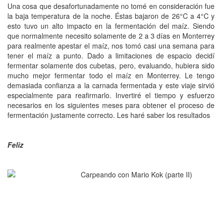
Una cosa que desafortunadamente no tomé en consideración fue
la baja temperatura de la noche. Éstas bajaron de 26°C a 4°C y
esto tuvo un alto impacto en la fermentación del maíz. Siendo
que normalmente necesito solamente de 2 a 3 días en Monterrey
para realmente apestar el maíz, nos tomó casi una semana para
tener el maíz a punto. Dado a limitaciones de espacio decidí
fermentar solamente dos cubetas, pero, evaluando, hubiera sido
mucho mejor fermentar todo el maíz en Monterrey. Le tengo
demasiada confianza a la carnada fermentada y este viaje sirvió
especialmente para reafirmarlo. Invertiré el tiempo y esfuerzo
necesarios en los siguientes meses para obtener el proceso de
fermentación justamente correcto. Les haré saber los resultados
Feliz