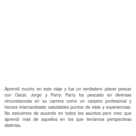
Aprendí mucho en este viaje y fue un verdadero placer pescar
con Oscar, Jorge y Parry. Parry ha pescado en diversas
circunstancias en su carrera como un carpero profesional y
hemos intercambiado saludables puntos de vista y experiencias.
No estuvimos de acuerdo en todos los asuntos pero creo que
aprendí más de aquellos en los que teníamos perspectivas
distintas.