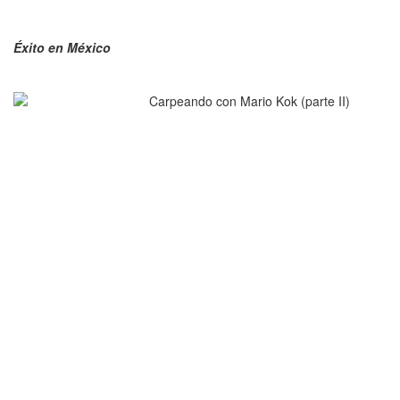
Éxito en México