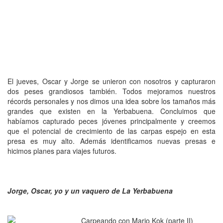
El jueves, Oscar y Jorge se unieron con nosotros y capturaron
dos peses grandiosos también. Todos mejoramos nuestros
récords personales y nos dimos una idea sobre los tamaños más
grandes que existen en la Yerbabuena. Concluimos que
habíamos capturado peces jóvenes principalmente y creemos
que el potencial de crecimiento de las carpas espejo en esta
presa es muy alto. Además identificamos nuevas presas e
hicimos planes para viajes futuros.
Jorge, Oscar, yo y un vaquero de La Yerbabuena