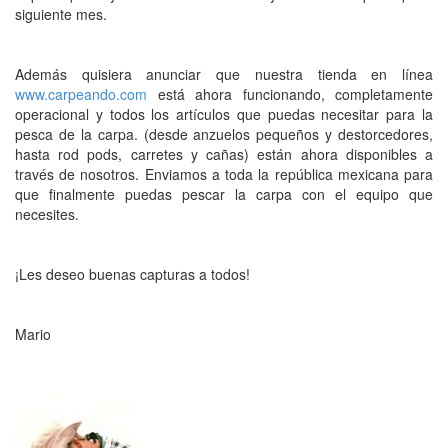
siguiente mes.
Además quisiera anunciar que nuestra tienda en línea
www.carpeando.com
está ahora funcionando, completamente
operacional y todos los artículos que puedas necesitar para la
pesca de la carpa. (desde anzuelos pequeños y destorcedores,
hasta rod pods, carretes y cañas) están ahora disponibles a
través de nosotros. Enviamos a toda la república mexicana para
que finalmente puedas pescar la carpa con el equipo que
necesites.
¡Les deseo buenas capturas a todos!
Mario