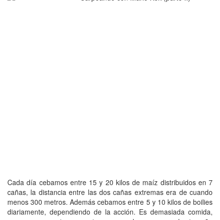
Cada día cebamos entre 15 y 20 kilos de maíz distribuidos en 7
cañas, la distancia entre las dos cañas extremas era de cuando
menos 300 metros. Además cebamos entre 5 y 10 kilos de boilies
diariamente, dependiendo de la acción. Es demasiada comida,