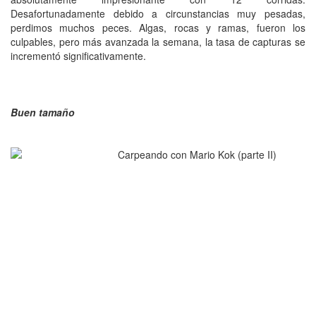
Desafortunadamente debido a circunstancias muy pesadas,
perdimos muchos peces. Algas, rocas y ramas, fueron los
culpables, pero más avanzada la semana, la tasa de capturas se
incrementó significativamente.
Buen tamaño