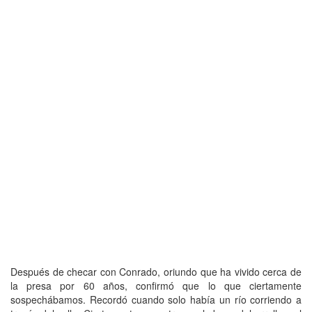
Después de checar con Conrado, oriundo que ha vivido cerca de
la presa por 60 años, confirmó que lo que ciertamente
sospechábamos. Recordó cuando solo había un río corriendo a