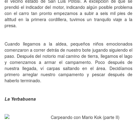
el vecino estado de San Luis Potosí. A excepción de que se
prendió el indicador del motor, indicando algún posible problema
con el carro tan pronto empezamos a subir a seis mil pies de
altitud en la primera cordillera, tuvimos un tranquilo viaje a la
presa.
Cuando llegamos a la aldea, pequeños niños emocionados
comenzaron a correr detrás de nuestro bote jugando siguiendo el
paso. Después del notorio mal camino de tierra, llegamos el lago
y comenzamos a armar el campamento. Poco después de
nuestra llegada, ví carpas saltando en el área. Decidíamos
primero arreglar nuestro campamento y pescar después de
haberlo terminado.
La Yerbabuena