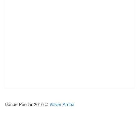
Donde Pescar 2010 ©
Volver Arriba