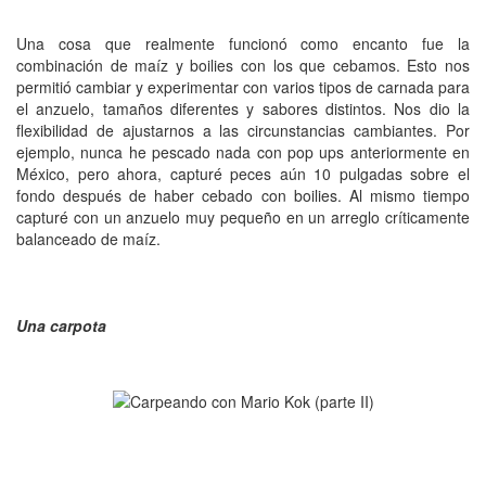
Una cosa que realmente funcionó como encanto fue la
combinación de maíz y boilies con los que cebamos. Esto nos
permitió cambiar y experimentar con varios tipos de carnada para
el anzuelo, tamaños diferentes y sabores distintos. Nos dio la
flexibilidad de ajustarnos a las circunstancias cambiantes. Por
ejemplo, nunca he pescado nada con pop ups anteriormente en
México, pero ahora, capturé peces aún 10 pulgadas sobre el
fondo después de haber cebado con boilies. Al mismo tiempo
capturé con un anzuelo muy pequeño en un arreglo críticamente
balanceado de maíz.
Una carpota