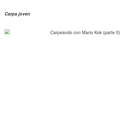
Carpa joven