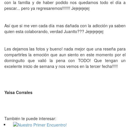
con la familia y de haber podido nos quedamos todo el día a
pescar... pero ya regresaremos!!!!!!! Jejejejejej
Así que si me ven cada día mas dañada con la adicción ya saben
quien esta colaborando, verdad Juanito??? Jejejejejej
Les dejamos las fotos y bueno! nada mejor que una reseña para
compartirles la emoción que aun siento en este momento por el
dominguito que valió la pena con TODO! Que tengan un
excelente inicio de semana y nos vemos en la tercer fecha!!!!!
Yaisa Corrales
También te puede interesar: