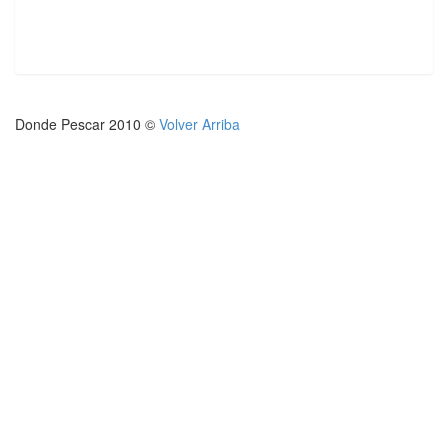
Donde Pescar 2010 ©
Volver Arriba