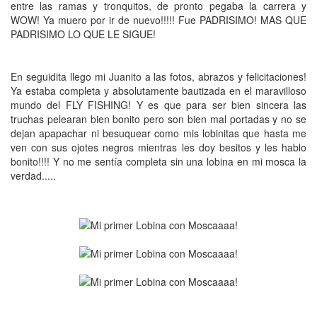
entre las ramas y tronquitos, de pronto pegaba la carrera y
WOW! Ya muero por ir de nuevo!!!!! Fue PADRISIMO! MAS QUE
PADRISIMO LO QUE LE SIGUE!
En seguidita llego mi Juanito a las fotos, abrazos y felicitaciones!
Ya estaba completa y absolutamente bautizada en el maravilloso
mundo del FLY FISHING! Y es que para ser bien sincera las
truchas pelearan bien bonito pero son bien mal portadas y no se
dejan apapachar ni besuquear como mis lobinitas que hasta me
ven con sus ojotes negros mientras les doy besitos y les hablo
bonito!!!! Y no me sentía completa sin una lobina en mi mosca la
verdad.....