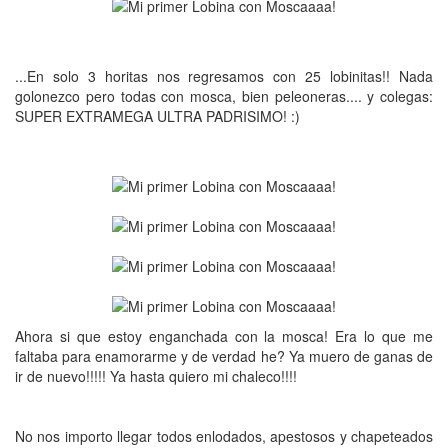
...En solo 3 horitas nos regresamos con 25 lobinitas!! Nada
golonezco pero todas con mosca, bien peleoneras.... y colegas:
SUPER EXTRAMEGA ULTRA PADRISIMO! :)
Ahora si que estoy enganchada con la mosca! Era lo que me
faltaba para enamorarme y de verdad he? Ya muero de ganas de
ir de nuevo!!!!! Ya hasta quiero mi chaleco!!!!
No nos importo llegar todos enlodados, apestosos y chapeteados