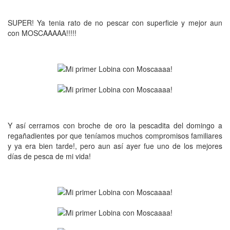
SUPER! Ya tenia rato de no pescar con superficie y mejor aun
con MOSCAAAAA!!!!!
Y así cerramos con broche de oro la pescadita del domingo a
regañadientes por que teníamos muchos compromisos familiares
y ya era bien tarde!, pero aun así ayer fue uno de los mejores
días de pesca de mi vida!