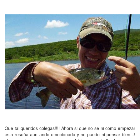
Que tal queridos colegas!!!! Ahora si que no se ni como empezar
esta reseña aun ando emocionada y no puedo ni pensar bien...!