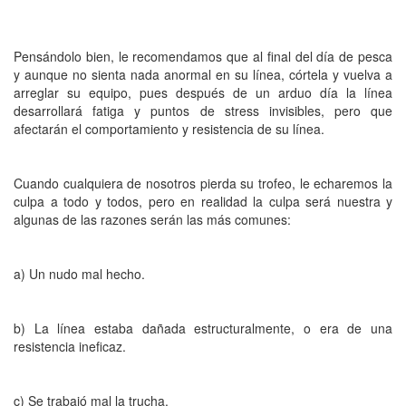
Pensándolo bien, le recomendamos que al final del día de pesca
y aunque no sienta nada anormal en su línea, córtela y vuelva a
arreglar su equipo, pues después de un arduo día la línea
desarrollará fatiga y puntos de stress invisibles, pero que
afectarán el comportamiento y resistencia de su línea.
Cuando cualquiera de nosotros pierda su trofeo, le echaremos la
culpa a todo y todos, pero en realidad la culpa será nuestra y
algunas de las razones serán las más comunes:
a) Un nudo mal hecho.
b) La línea estaba dañada estructuralmente, o era de una
resistencia ineficaz.
c) Se trabajó mal la trucha.