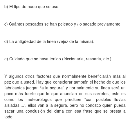
b) El tipo de nudo que se use.
c) Cuántos pescados se han peleado y / o sacado previamente.
d) La antigüedad de la línea (vejez de la misma).
e) Cuidado que se haya tenido (friccionarla, rasparla, etc.)
Y algunos otros factores que normalmente beneficiarán más al
pez que a usted. Hay que considerar también el hecho de que los
fabricantes juegan “a la segura” y normalmente su línea será un
poco más fuerte que lo que anuncian en sus carretes, esto es
como los meteorólogos que predicen “con posibles lluvias
aisladas....”, ellos van a la segura, pero no conozco quien pueda
sacar una conclusión del clima con esa frase que se presta a
todo.