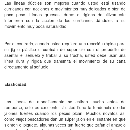
Las líneas dúctiles son mejores cuando usted está usando
curricanes con acciones o movimientos muy delicados o bien de
poco peso. Líneas gruesas, duras o rígidas definitivamente
interfieren con la acción de los curricanes dándoles a su
movimiento muy poca naturalidad.
Por el contrario, cuando usted requiere una reacción rápida para
su jig o plástico o curricán de superficie con el propósito de
asentar el señuelo y trabar a su trucha, usted debe usar una
línea dura y rígida que transmita el movimiento de su caña
directamente al señuelo.
Elasticidad.
Las líneas de monofilamento se estiran mucho antes de
romperse, esto es excelente si usted tiene la tendencia de dar
jalones fuertes cuando los peces pican. Muchos novatos así
como viejos pescadores dan un súper jalón en el instante en que
sienten el piquete, algunas veces tan fuerte que zafan el anzuelo