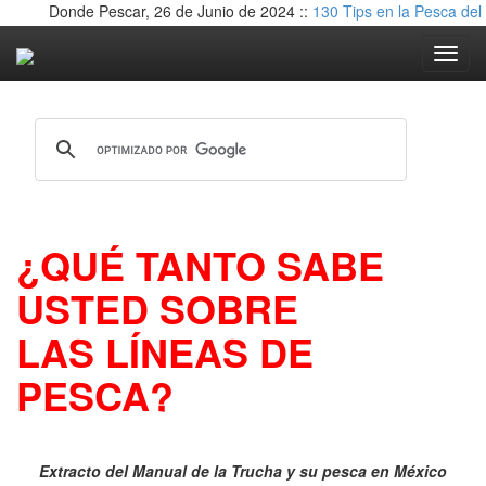
Donde Pescar, 26 de Junio de 2024 ::
130 Tips en la Pesca del 
Toggle nav
¿QUÉ TANTO SABE
USTED SOBRE
LAS LÍNEAS DE
PESCA?
Extracto del Manual de la Trucha y su pesca en México