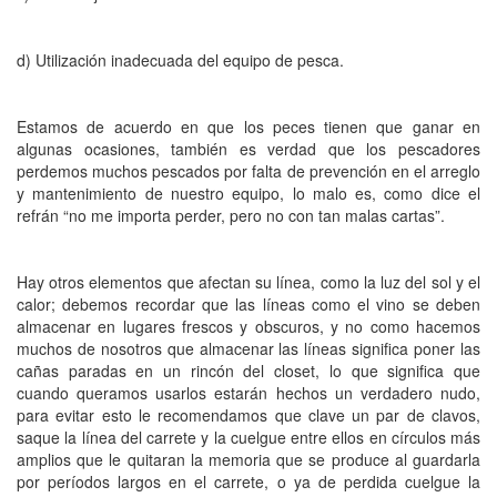
d) Utilización inadecuada del equipo de pesca.
Estamos de acuerdo en que los peces tienen que ganar en
algunas ocasiones, también es verdad que los pescadores
perdemos muchos pescados por falta de prevención en el arreglo
y mantenimiento de nuestro equipo, lo malo es, como dice el
refrán “no me importa perder, pero no con tan malas cartas”.
Hay otros elementos que afectan su línea, como la luz del sol y el
calor; debemos recordar que las líneas como el vino se deben
almacenar en lugares frescos y obscuros, y no como hacemos
muchos de nosotros que almacenar las líneas significa poner las
cañas paradas en un rincón del closet, lo que significa que
cuando queramos usarlos estarán hechos un verdadero nudo,
para evitar esto le recomendamos que clave un par de clavos,
saque la línea del carrete y la cuelgue entre ellos en círculos más
amplios que le quitaran la memoria que se produce al guardarla
por períodos largos en el carrete, o ya de perdida cuelgue la