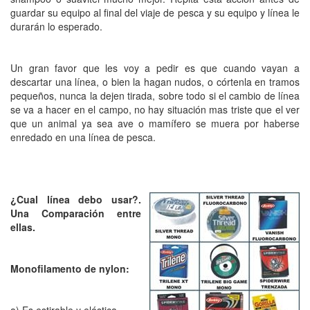
guardar su equipo al final del viaje de pesca y su equipo y línea le
durarán lo esperado.
Un gran favor que les voy a pedir es que cuando vayan a
descartar una línea, o bien la hagan nudos, o córtenla en tramos
pequeños, nunca la dejen tirada, sobre todo si el cambio de línea
se va a hacer en el campo, no hay situación mas triste que el ver
que un animal ya sea ave o mamífero se muera por haberse
enredado en una línea de pesca.
¿Cual línea debo usar?.
Una Comparación entre
ellas.
Monofilamento de nylon:
a) Es estirable y elástica.