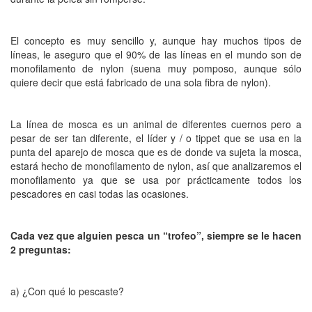
El concepto es muy sencillo y, aunque hay muchos tipos de
líneas, le aseguro que el 90% de las líneas en el mundo son de
monofilamento de nylon (suena muy pomposo, aunque sólo
quiere decir que está fabricado de una sola fibra de nylon).
La línea de mosca es un animal de diferentes cuernos pero a
pesar de ser tan diferente, el líder y / o tippet que se usa en la
punta del aparejo de mosca que es de donde va sujeta la mosca,
estará hecho de monofilamento de nylon, así que analizaremos el
monofilamento ya que se usa por prácticamente todos los
pescadores en casi todas las ocasiones.
Cada vez que alguien pesca un “trofeo”, siempre se le hacen
2 preguntas:
a) ¿Con qué lo pescaste?