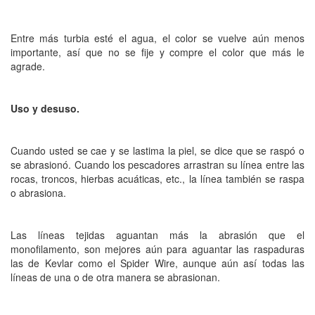
Entre más turbia esté el agua, el color se vuelve aún menos
importante, así que no se fije y compre el color que más le
agrade.
Uso y desuso.
Cuando usted se cae y se lastima la piel, se dice que se raspó o
se abrasionó. Cuando los pescadores arrastran su línea entre las
rocas, troncos, hierbas acuáticas, etc., la línea también se raspa
o abrasiona.
Las líneas tejidas aguantan más la abrasión que el
monofilamento, son mejores aún para aguantar las raspaduras
las de Kevlar como el Spider Wire, aunque aún así todas las
líneas de una o de otra manera se abrasionan.