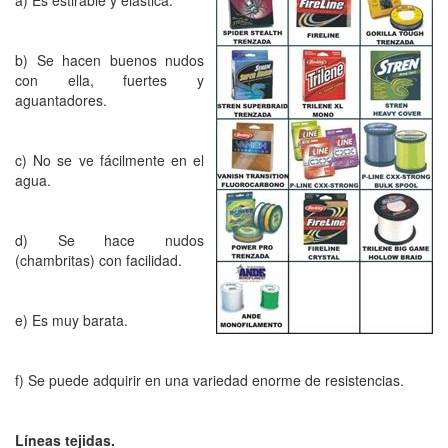
b) Se hacen buenos nudos
con ella, fuertes y
aguantadores.
c) No se ve fácilmente en el
agua.
d) Se hace nudos
(chambritas) con facilidad.
e) Es muy barata.
f) Se puede adquirir en una variedad enorme de resistencias.
Líneas tejidas.