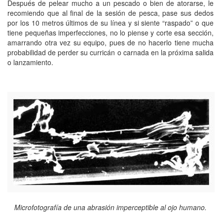
Después de pelear mucho a un pescado o bien de atorarse, le
recomiendo que al final de la sesión de pesca, pase sus dedos
por los 10 metros últimos de su línea y si siente “raspado” o que
tiene pequeñas imperfecciones, no lo piense y corte esa sección,
amarrando otra vez su equipo, pues de no hacerlo tiene mucha
probabilidad de perder su curricán o carnada en la próxima salida
o lanzamiento.
Microfotografía de una abrasión imperceptible al ojo humano.