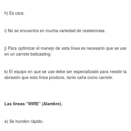
h) Es cara.
i) No se encuentra en mucha variedad de resistencias.
j) Para optimizar el manejo de esta línea es necesario que se use
en un carrete baitcasting.
k) El equipo en que se use debe ser especializado para resistir la
abrasión que esta línea produce, tanto caña como carrete.
Las líneas “WIRE” (Alambre).
a) Se hunden rápido.