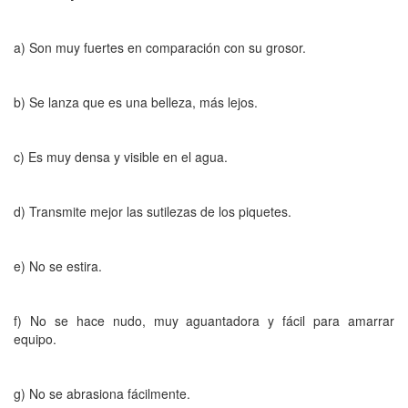
a) Son muy fuertes en comparación con su grosor.
b) Se lanza que es una belleza, más lejos.
c) Es muy densa y visible en el agua.
d) Transmite mejor las sutilezas de los piquetes.
e) No se estira.
f) No se hace nudo, muy aguantadora y fácil para amarrar
equipo.
g) No se abrasiona fácilmente.