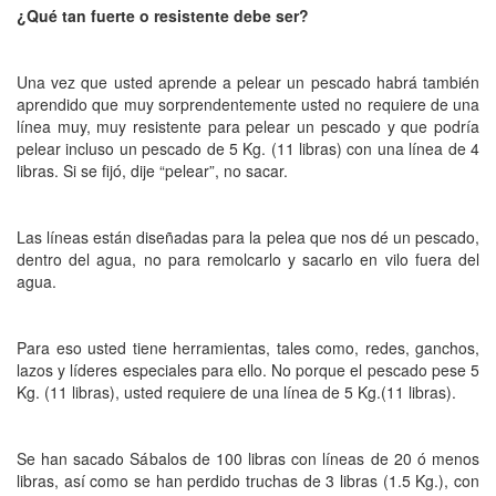
¿Qué tan fuerte o resistente debe ser?
Una vez que usted aprende a pelear un pescado habrá también
aprendido que muy sorprendentemente usted no requiere de una
línea muy, muy resistente para pelear un pescado y que podría
pelear incluso un pescado de 5 Kg. (11 libras) con una línea de 4
libras. Si se fijó, dije “pelear”, no sacar.
Las líneas están diseñadas para la pelea que nos dé un pescado,
dentro del agua, no para remolcarlo y sacarlo en vilo fuera del
agua.
Para eso usted tiene herramientas, tales como, redes, ganchos,
lazos y líderes especiales para ello. No porque el pescado pese 5
Kg. (11 libras), usted requiere de una línea de 5 Kg.(11 libras).
Se han sacado Sábalos de 100 libras con líneas de 20 ó menos
libras, así como se han perdido truchas de 3 libras (1.5 Kg.), con