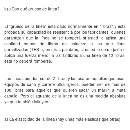
b) ¿Con qué grueso de línea?
El “grueso de la línea” está dado normalmente en “libras” y está
probada su capacidad de resistencia por los fabricantes, quienes
garantizan que la línea no se romperá si usted le aplica una
cantidad menor de libras de esfuerzo a las que tiene
garantizadas (TEST), en otras palabras, si usted le da un jalón o
aplica una fuerza menor a las 12 libras a una línea de 12 libras,
ésta no deberá romperse.
Las líneas pueden ser de 2 libras y las usarán aquellos que usan
equipos de caña y carrete ultra ligeros; pueden ser de más de
100 libras para aquellos que quieren sacar un marlín a mata
caballo. Pero el aguante de la línea no es una medida absoluta
ya que también influyen:
a) La elasticidad de la línea (hay unas más elásticas que otras).