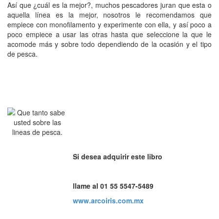
Así que ¿cuál es la mejor?, muchos pescadores juran que esta o
aquella línea es la mejor, nosotros le recomendamos que
empiece con monofilamento y experimente con ella, y así poco a
poco empiece a usar las otras hasta que seleccione la que le
acomode más y sobre todo dependiendo de la ocasión y el tipo
de pesca.
Si desea adquirir este libro
llame al 01 55 5547-5489
www.arcoiris.com.mx