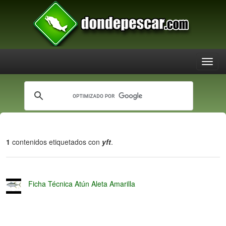
1
contenidos etiquetados con
yft
.
Ficha Técnica Atún Aleta Amarilla