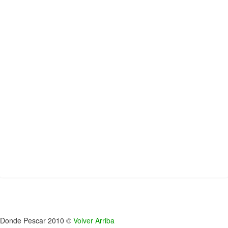
Donde Pescar 2010 ©
Volver Arriba