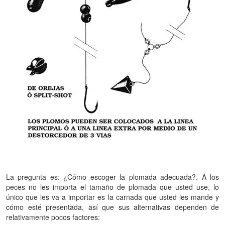
La pregunta es: ¿Cómo escoger la plomada adecuada?. A los
peces no les importa el tamaño de plomada que usted use, lo
único que les va a importar es la carnada que usted les mande y
cómo esté presentada, así que sus alternativas dependen de
relativamente pocos factores: