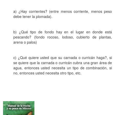
a) ¿Hay corrientes? (entre menos corriente, menos peso
debe tener la plomada).
b) ¿Qué tipo de fondo hay en el lugar en donde está
pescando? (fondo rocoso, lodoso, cubierto de plantas,
arena o palos)
c) ¿Qué quiere usted que su carnada o curricán haga?, si
se quiere que la carnada o curricán cubra una gran área de
agua, entonces usted necesita un tipo de combinación, si
no, entonces usted necesita otro tipo, etc.