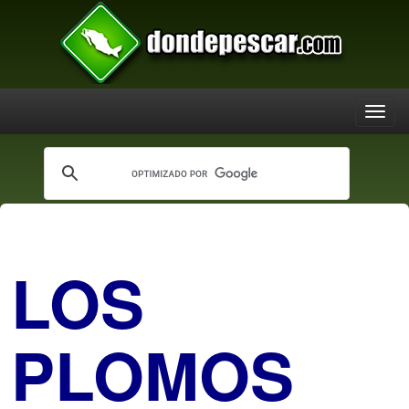
LOS
PLOMOS