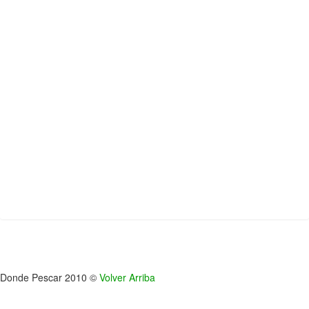
Donde Pescar 2010 ©
Volver Arriba