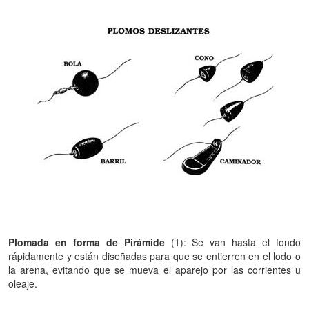
Plomada en forma de Pirámide
(1): Se van hasta el fondo
rápidamente y están diseñadas para que se entierren en el lodo o
la arena, evitando que se mueva el aparejo por las corrientes u
oleaje.