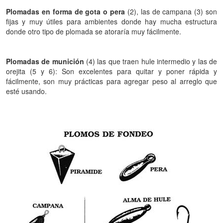
Plomadas en forma de gota o pera
(2), las de campana (3) son
fijas y muy útiles para ambientes donde hay mucha estructura
donde otro tipo de plomada se atoraría muy fácilmente.
Plomadas de munición
(4) las que traen hule intermedio y las de
orejita (5 y 6): Son excelentes para quitar y poner rápida y
fácilmente, son muy prácticas para agregar peso al arreglo que
esté usando.