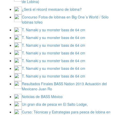
de Lobina)
¿Será el récord mexicano de lobina?
Concurso Fotos de lobinas en Big One´s World / Sólo
lobinas tofeo
T. Namaki y su monster bass de 64 cm
T. Namaki y su monster bass de 64 cm
T. Namaki y su monster bass de 64 cm
T. Namaki y su monster bass de 64 cm
T. Namaki y su monster bass de 64 cm
T. Namaki y su monster bass de 64 cm
T. Namaki y su monster bass de 64 cm
Resultados Finales BASS Nation 2013 Actuación del
Mexicano Juan Ro
Noticias de BASS México
Un gran día de pesca en El Salto Lodge,
Curso: Técnicas y Estrategias para pesca de lobina en