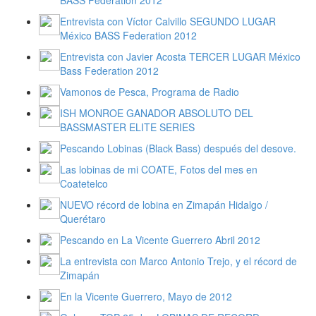
Entrevista con Víctor Calvillo SEGUNDO LUGAR
México BASS Federation 2012
Entrevista con Javier Acosta TERCER LUGAR México
Bass Federation 2012
Vamonos de Pesca, Programa de Radio
ISH MONROE GANADOR ABSOLUTO DEL
BASSMASTER ELITE SERIES
Pescando Lobinas (Black Bass) después del desove.
Las lobinas de mi COATE, Fotos del mes en
Coatetelco
NUEVO récord de lobina en Zimapán Hidalgo /
Querétaro
Pescando en La Vicente Guerrero Abril 2012
La entrevista con Marco Antonio Trejo, y el récord de
Zimapán
En la Vicente Guerrero, Mayo de 2012