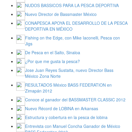
NUDOS BASSICOS PARA LA PESCA DEPORTIVA
Nuevo Director de Bassmaster México
CONAPESCA APOYA EL DESARROLLO DE LA PESCA
DEPORTIVA EN MÉXICO
Fishing on the Edge, con Mike Iaconelli, Pesca con
Jigs
De Pesca en el Salto, Sinaloa
¿Por que me gusta la pesca?
Jose Juan Reyes Sustaita, nuevo Director Bass
México Zona Norte
RESULTADOS México BASS FEDERATION en
Zimapán 2012
Conoce al ganador del BASSMASTER CLASSIC 2012
Nuevo Récord de LOBINA en Arkansas
Estructura y cobertura en la pesca de lobina
Entrevista con Manuel Concha Ganador de México
BASS Federation 2012