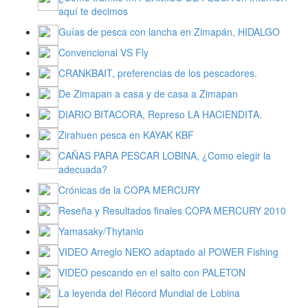
aquí te decimos
Guías de pesca con lancha en Zimapán, HIDALGO
Convencional VS Fly
CRANKBAIT, preferencias de los pescadores.
De Zimapan a casa y de casa a Zimapan
DIARIO BITACORA, Represo LA HACIENDITA.
Zirahuen pesca en KAYAK KBF
CAÑAS PARA PESCAR LOBINA, ¿Como elegir la
adecuada?
Crónicas de la COPA MERCURY
Reseña y Resultados finales COPA MERCURY 2010
Yamasaky/Thytanio
VIDEO Arreglo NEKO adaptado al POWER Fishing
VIDEO pescando en el salto con PALETON
La leyenda del Récord Mundial de Lobina