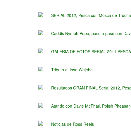
SERIAL 2012, Pesca con Mosca de Trucha 
Caddis Nymph Pupa, paso a paso con Dav
GALERIA DE FOTOS SERIAL 2011 PESCA 
Tributo a Jose Wejebe
Resultados GRAN FINAL Serial 2012, Pesc
Atando con Davie McPhail, Polish Pheasant
Noticias de Ross Reels