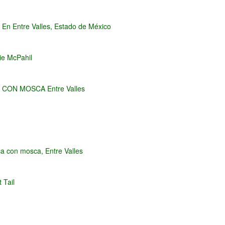
En Entre Valles, Estado de México
ie McPahil
CON MOSCA Entre Valles
a con mosca, Entre Valles
 Tail