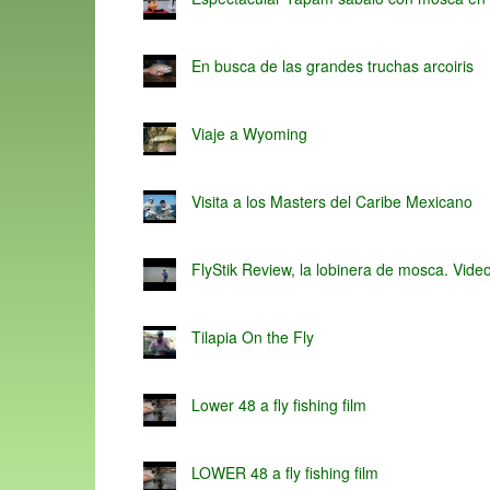
En busca de las grandes truchas arcoiris
Viaje a Wyoming
Visita a los Masters del Caribe Mexicano
FlyStik Review, la lobinera de mosca. Vide
Tilapia On the Fly
Lower 48 a fly fishing film
LOWER 48 a fly fishing film