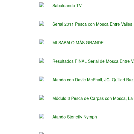
Sabaleando TV
Serial 2011 Pesca con Mosca Entre Valle
MI SABALO MÁS GRANDE
Resultados FINAL Serial de Mosca Entre V
Atando con Davie McPhail, JC. Quilled Buz
Módulo 3 Pesca de Carpas con Mosca, La 
Atando Stonefly Nymph