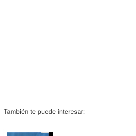
También te puede interesar: