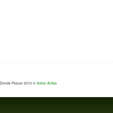
Donde Pescar 2010 ©
Volver Arriba