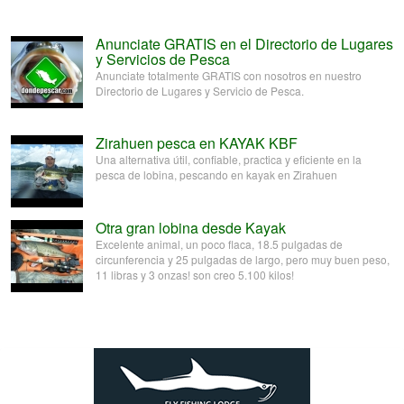
Anunciate GRATIS en el Directorio de Lugares
y Servicios de Pesca
Anunciate totalmente GRATIS con nosotros en nuestro
Directorio de Lugares y Servicio de Pesca.
Zirahuen pesca en KAYAK KBF
Una alternativa útil, confiable, practica y eficiente en la
pesca de lobina, pescando en kayak en Zirahuen
Otra gran lobina desde Kayak
Excelente animal, un poco flaca, 18.5 pulgadas de
circunferencia y 25 pulgadas de largo, pero muy buen peso,
11 libras y 3 onzas! son creo 5.100 kilos!